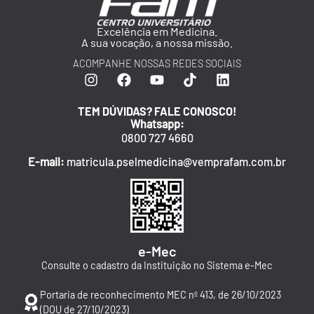
Excelência em Medicina.
A sua vocação, a nossa missão.
ACOMPANHE NOSSAS REDES SOCIAIS
TEM DÚVIDAS? FALE CONOSCO!
Whatsapp:
0800 727 4660
E-mail:
matricula.pselmedicina@vemprafam.com.br
e-Mec
Consulte o cadastro da Instituição no Sistema e-Mec
Portaria de reconhecimento MEC nº 413, de 26/10/2023
(DOU de 27/10/2023)