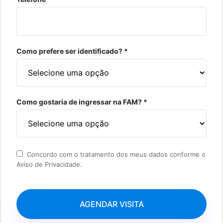
Como prefere ser identificado? *
Como gostaria de ingressar na FAM? *
Concordo com o tratamento dos meus dados conforme o
Aviso de Privacidade.
AGENDAR VISITA