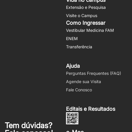
Extensão e Pesquisa
Visite o Campus
Como Ingressar
Vestibular Medicina FAM
ENEM
Transferência
Ajuda
Perguntas Frequentes (FAQ)
Agende sua Visita
Fale Conosco
Editais e Resultados
Tem dúvidas?