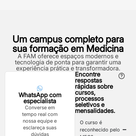
Um campus completo para
sua formação em Medicina
A FAM oferece espaços modernos e
tecnologia de ponta para garantir uma
experiência prática e transformadora.
Encontre
respostas
rápidas sobre
cursos,
WhatsApp com
processos
especialista
seletivos e
Converse em
mensalidades.
tempo real com
nossa equipe e
O curso é
esclareça suas
reconhecido pelo
dúvidas