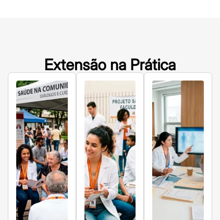
Extensão na Prática