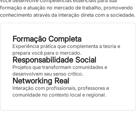
você desenvolve competências essenciais para sua
formação e atuação no mercado de trabalho, promovendo
conhecimento através da interação direta com a sociedade.
Formação Completa
Experiência prática que complementa a teoria e
prepara você para o mercado.
Responsabilidade Social
Projetos que transformam comunidades e
desenvolvem seu senso crítico.
Networking Real
Interação com profissionais, professores e
comunidade no contexto local e regional.