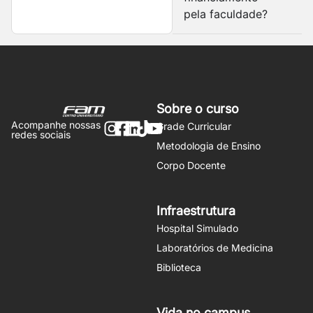
pela faculdade?
Sobre o curso
Acompanhe nossas
Grade Curricular
redes sociais
Metodologia de Ensino
Corpo Docente
Infraestrutura
Hospital Simulado
Laboratórios de Medicina
Biblioteca
Vida no campus