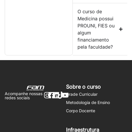
O curso de
Medicina possui
PROUNI, FIES ou
algum
financiamento
pela faculdade?
Sobre o curso
Acompanhe nossas
Grade Curricular
redes sociais
Metodologia de Ensino
Corpo Docente
Infraestrutura