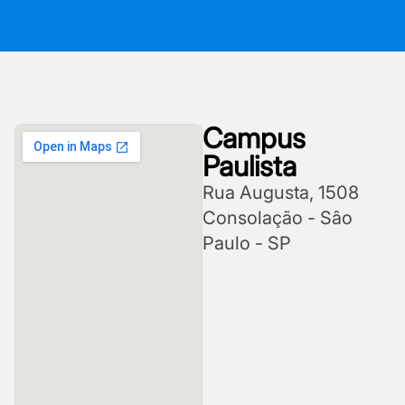
Campus
Paulista
Rua Augusta, 1508
Consolação - Sâo
Paulo - SP