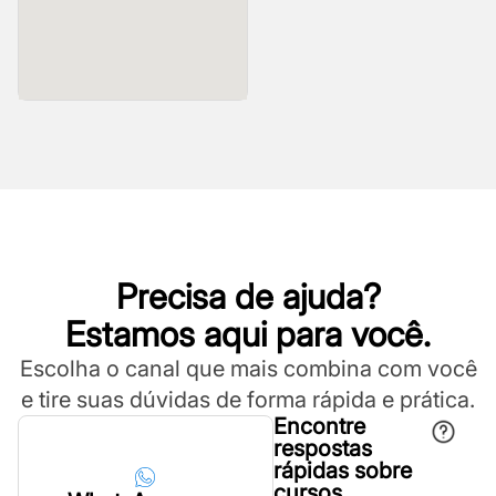
Precisa de ajuda?
Estamos aqui para você.
Escolha o canal que mais combina com você
e tire suas dúvidas de forma rápida e prática.
Encontre
respostas
rápidas sobre
cursos,