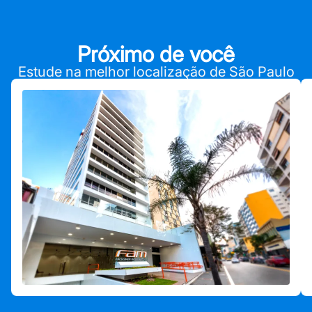
Próximo de você
Estude na melhor localização de São Paulo