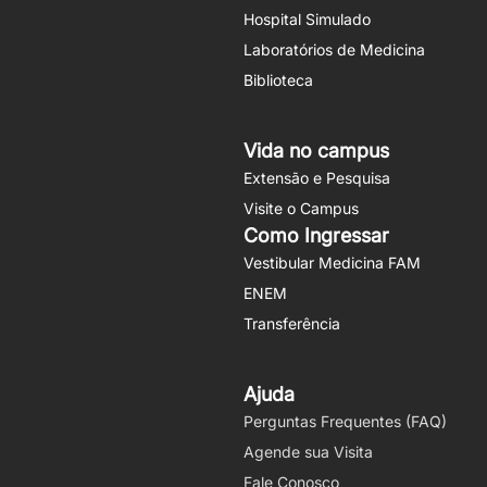
Hospital Simulado
Laboratórios de Medicina
Biblioteca
Vida no campus
Extensão e Pesquisa
Visite o Campus
Como Ingressar
Vestibular Medicina FAM
ENEM
Transferência
Ajuda
Perguntas Frequentes (FAQ)
Agende sua Visita
Fale Conosco