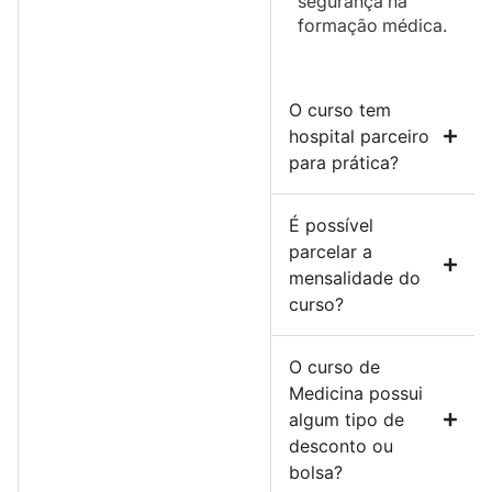
segurança na
formação médica.
O curso tem
hospital parceiro
para prática?
É possível
parcelar a
mensalidade do
curso?
O curso de
Medicina possui
algum tipo de
desconto ou
bolsa?