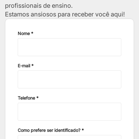
profissionais de ensino.
Estamos ansiosos para receber você aqui!
Nome *
E-mail *
Telefone *
Como prefere ser identificado? *