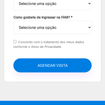
Como gostaria de ingressar na FAM? *
Concordo com o tratamento dos meus dados
conforme o Aviso de Privacidade.
AGENDAR VISITA