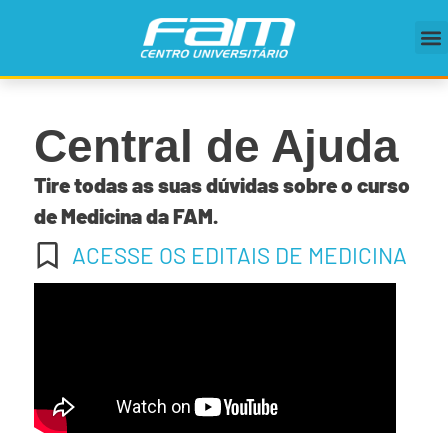
Central de Ajuda
Tire todas as suas dúvidas sobre o curso
de Medicina da FAM.
ACESSE OS EDITAIS DE MEDICINA