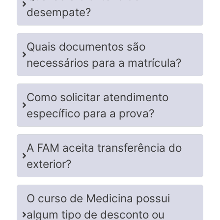
desempate?
Quais documentos são
necessários para a matrícula?
Como solicitar atendimento
específico para a prova?
A FAM aceita transferência do
exterior?
O curso de Medicina possui
algum tipo de desconto ou