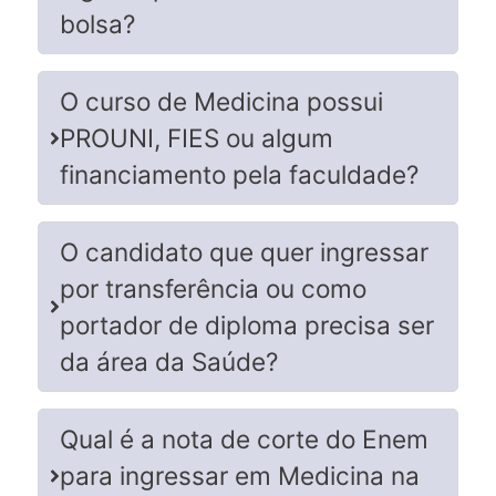
bolsa?
O curso de Medicina possui
PROUNI, FIES ou algum
financiamento pela faculdade?
O candidato que quer ingressar
por transferência ou como
portador de diploma precisa ser
da área da Saúde?
Qual é a nota de corte do Enem
para ingressar em Medicina na