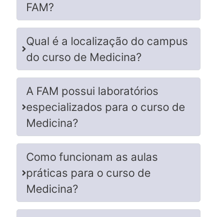
FAM?
Qual é a localização do campus
do curso de Medicina?
A FAM possui laboratórios
especializados para o curso de
Medicina?
Como funcionam as aulas
práticas para o curso de
Medicina?