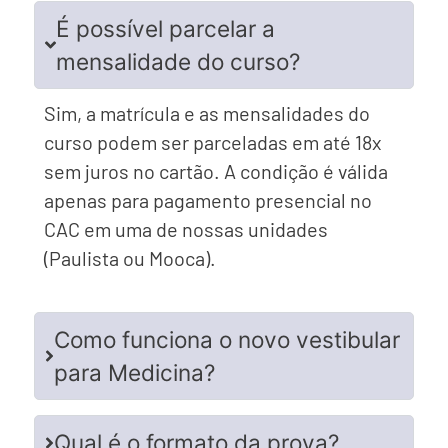
É possível parcelar a
mensalidade do curso?
Sim, a matrícula e as mensalidades do
curso podem ser parceladas em até 18x
sem juros no cartão. A condição é válida
apenas para pagamento presencial no
CAC em uma de nossas unidades
(Paulista ou Mooca).
Como funciona o novo vestibular
para Medicina?
Qual é o formato da prova?