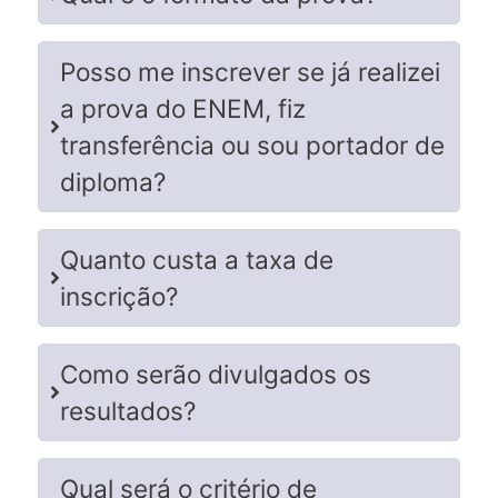
Posso me inscrever se já realizei
a prova do ENEM, fiz
transferência ou sou portador de
diploma?
Quanto custa a taxa de
inscrição?
Como serão divulgados os
resultados?
Qual será o critério de