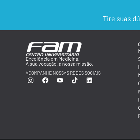
Tire suas dú
Excelência em Medicina.
A sua vocação, a nossa missão.
ACOMPANHE NOSSAS REDES SOCIAIS