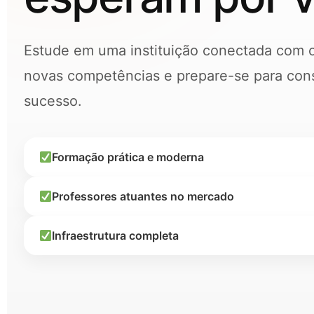
Estude em uma instituição conectada com 
novas competências e prepare-se para const
sucesso.
Formação prática e moderna
Professores atuantes no mercado
Infraestrutura completa