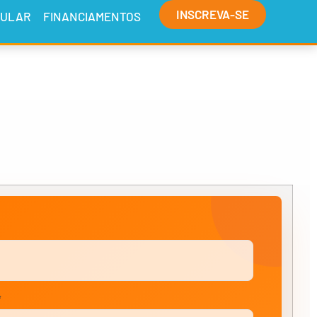
INSCREVA-SE
CULAR
FINANCIAMENTOS
*