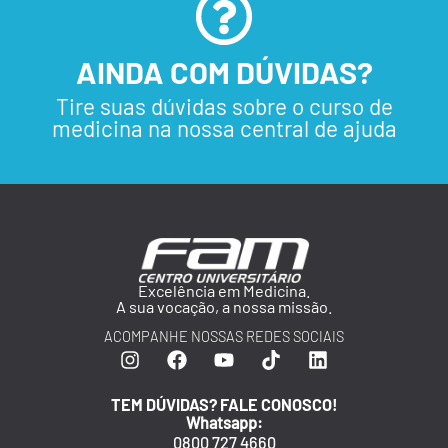
AINDA COM DÚVIDAS?
Tire suas dúvidas sobre o curso de
medicina na nossa central de ajuda
Excelência em Medicina.
A sua vocação, a nossa missão.
ACOMPANHE NOSSAS REDES SOCIAIS
TEM DÚVIDAS? FALE CONOSCO!
Whatsapp:
0800 727 4660