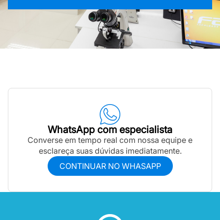
WhatsApp com especialista
Converse em tempo real com nossa equipe e
esclareça suas dúvidas imediatamente.
CONTINUAR NO WHASAPP